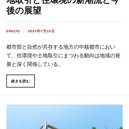
後の展望
EMILIO
2025年7月15日
都市部と自然が共存する地方の中核都市におい
て、住環境や土地取引にまつわる動向は地域の発
展と深く関係している。
続きを読む