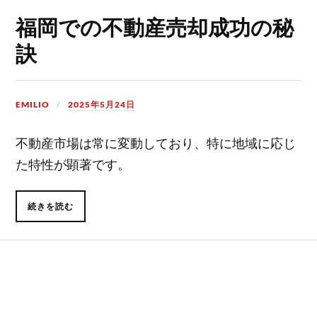
福岡での不動産売却成功の秘
訣
EMILIO
2025年5月24日
不動産市場は常に変動しており、特に地域に応じ
た特性が顕著です。
続きを読む