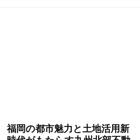
福岡の都市魅力と土地活用新
時代がもたらす九州北部不動