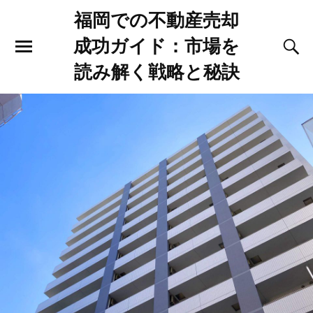
福岡での不動産売却
成功ガイド：市場を
読み解く戦略と秘訣