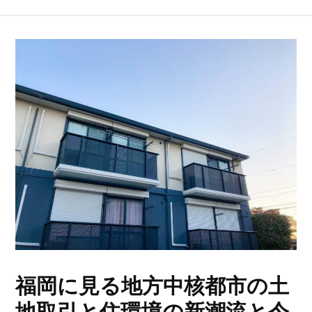
福岡に見る地方中核都市の土
地取引と住環境の新潮流と今