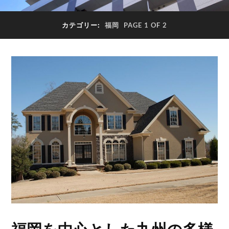
カテゴリー:
福岡
PAGE 1 OF 2
福岡を中心とした九州の多様