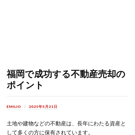
福岡で成功する不動産売却の
ポイント
EMILIO
2025年5月21日
土地や建物などの不動産は、長年にわたる資産と
して多くの方に保有されています。