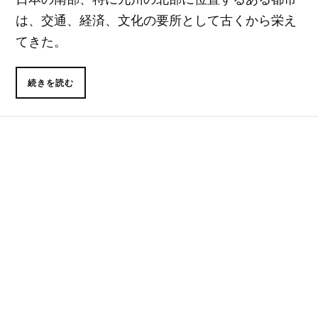
は、交通、経済、文化の要所として古くから栄え
てきた。
続きを読む