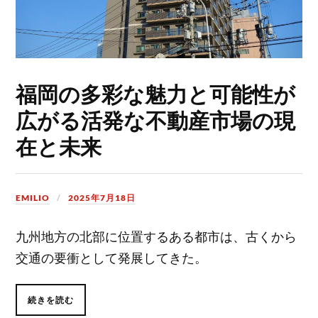
福岡の多彩な魅力と可能性が
広がる活発な不動産市場の現
在と未来
EMILIO
2025年7月18日
九州地方の北部に位置するある都市は、古くから
交通の要衝として発展してきた。
続きを読む