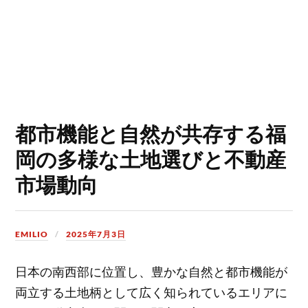
都市機能と自然が共存する福
岡の多様な土地選びと不動産
市場動向
EMILIO
2025年7月3日
日本の南西部に位置し、豊かな自然と都市機能が
両立する土地柄として広く知られているエリアに