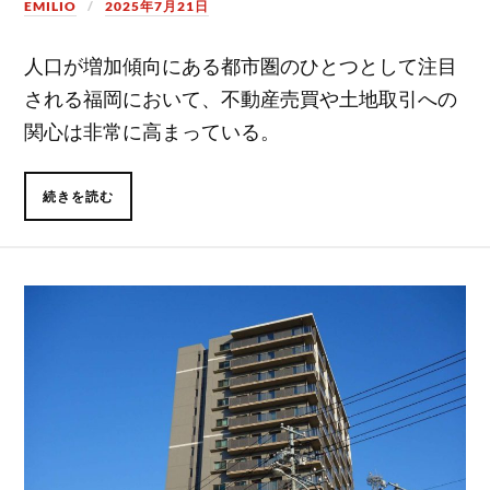
EMILIO
2025年7月21日
人口が増加傾向にある都市圏のひとつとして注目
される福岡において、不動産売買や土地取引への
関心は非常に高まっている。
続きを読む