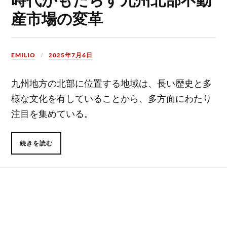
産市場の変革
EMILIO
2025年7月6日
九州地方の北部に位置する地域は、長い歴史と多
様な文化を有していることから、多方面にわたり
注目を集めている。
続きを読む