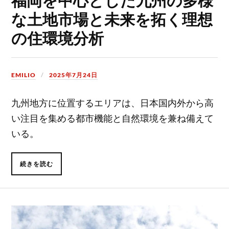
な土地市場と未来を拓く理想
の住環境分析
EMILIO
2025年7月24日
九州地方に位置するエリアは、日本国内外から高
い注目を集める都市機能と自然環境を兼ね備えて
いる。
続きを読む