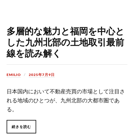
多層的な魅力と福岡を中心と
した九州北部の土地取引最前
線を読み解く
EMILIO
2025年7月9日
日本国内において不動産売買の市場として注目さ
れる地域のひとつが、九州北部の大都市圏であ
る。
続きを読む