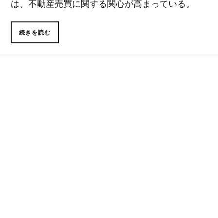
は、不動産売買に関する関心が高まっている。
続きを読む