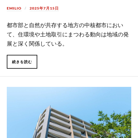
EMILIO
2025年7月15日
都市部と自然が共存する地方の中核都市におい
て、住環境や土地取引にまつわる動向は地域の発
展と深く関係している。
続きを読む