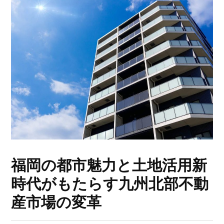
福岡の都市魅力と土地活用新
時代がもたらす九州北部不動
産市場の変革