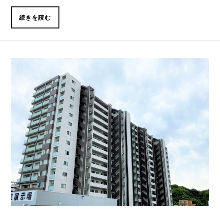
続きを読む