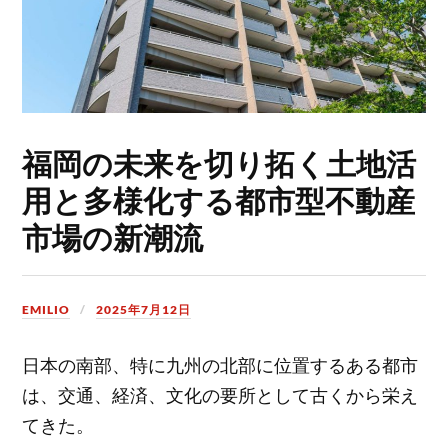
福岡の未来を切り拓く土地活
用と多様化する都市型不動産
市場の新潮流
EMILIO
2025年7月12日
日本の南部、特に九州の北部に位置するある都市
は、交通、経済、文化の要所として古くから栄え
てきた。