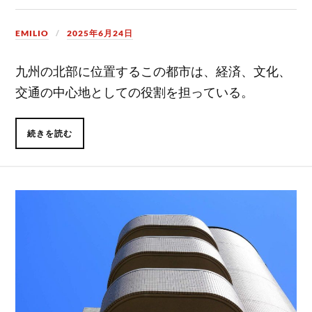
EMILIO
2025年6月24日
九州の北部に位置するこの都市は、経済、文化、
交通の中心地としての役割を担っている。
続きを読む