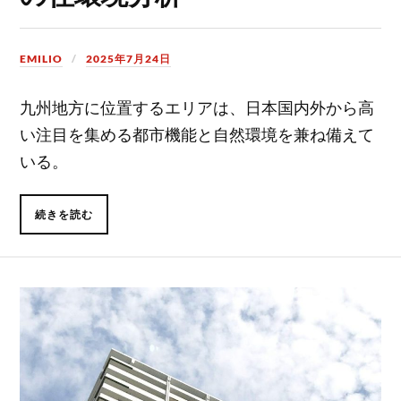
EMILIO
2025年7月24日
九州地方に位置するエリアは、日本国内外から高
い注目を集める都市機能と自然環境を兼ね備えて
いる。
続きを読む