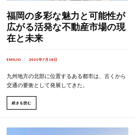
福岡の多彩な魅力と可能性が
広がる活発な不動産市場の現
在と未来
EMILIO
2025年7月18日
九州地方の北部に位置するある都市は、古くから
交通の要衝として発展してきた。
続きを読む