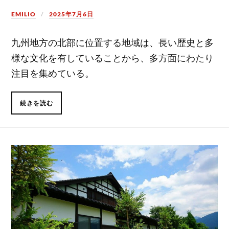
EMILIO
2025年7月6日
九州地方の北部に位置する地域は、長い歴史と多
様な文化を有していることから、多方面にわたり
注目を集めている。
続きを読む