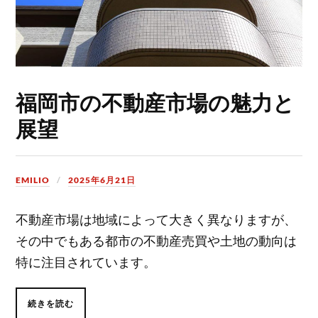
福岡市の不動産市場の魅力と
展望
EMILIO
2025年6月21日
不動産市場は地域によって大きく異なりますが、
その中でもある都市の不動産売買や土地の動向は
特に注目されています。
続きを読む