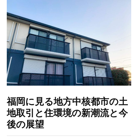
福岡に見る地方中核都市の土
地取引と住環境の新潮流と今
後の展望