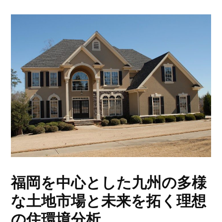
福岡を中心とした九州の多様
な土地市場と未来を拓く理想
の住環境分析