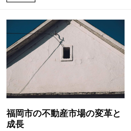
福岡市の不動産市場の変革と
成長