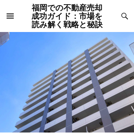
福岡での不動産売却
成功ガイド：市場を
読み解く戦略と秘訣