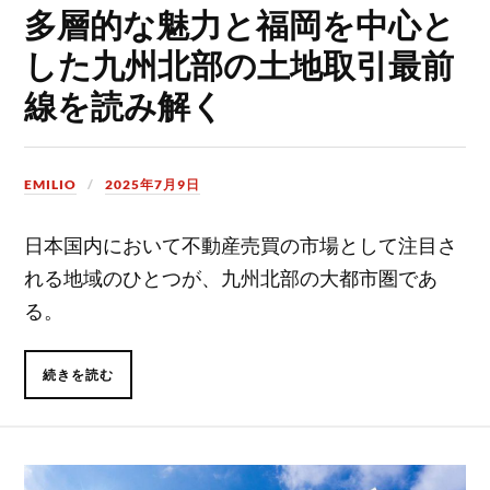
多層的な魅力と福岡を中心と
した九州北部の土地取引最前
線を読み解く
EMILIO
2025年7月9日
日本国内において不動産売買の市場として注目さ
れる地域のひとつが、九州北部の大都市圏であ
る。
続きを読む