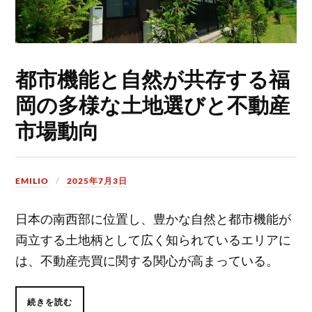
都市機能と自然が共存する福
岡の多様な土地選びと不動産
市場動向
EMILIO
2025年7月3日
日本の南西部に位置し、豊かな自然と都市機能が
両立する土地柄として広く知られているエリアに
は、不動産売買に関する関心が高まっている。
続きを読む