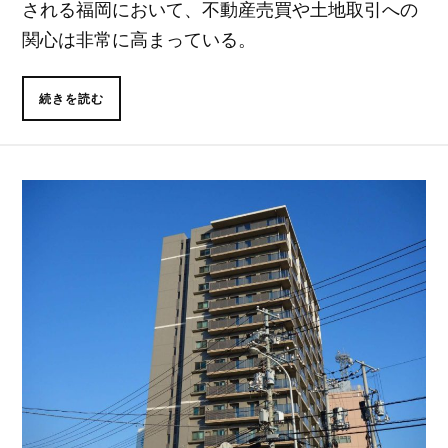
される福岡において、不動産売買や土地取引への
関心は非常に高まっている。
続きを読む